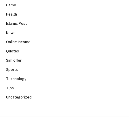
Game
Health
Islamic Post
News
Online Income
Quotes
Sim offer
Sports
Technology
Tips
Uncategorized