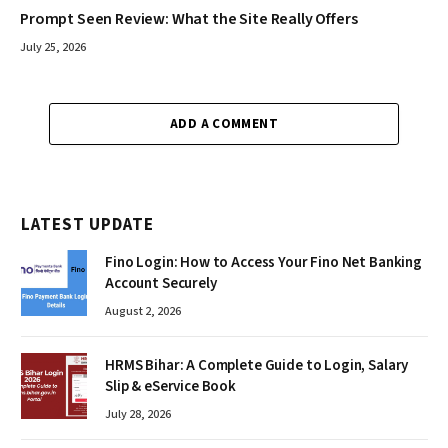
Prompt Seen Review: What the Site Really Offers
July 25, 2026
ADD A COMMENT
LATEST UPDATE
Fino Login: How to Access Your Fino Net Banking
Account Securely
August 2, 2026
HRMS Bihar: A Complete Guide to Login, Salary
Slip & eService Book
July 28, 2026