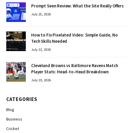
Prompt Seen Review: What the Site Really Offers
July 25, 2026
How to Fix Pixelated Video: Simple Guide, No
Tech Skills Needed
July 22, 2026
Cleveland Browns vs Baltimore Ravens Match
Player Stats: Head-to-Head Breakdown
July 19, 2026
CATEGORIES
Blog
Business
Cricket