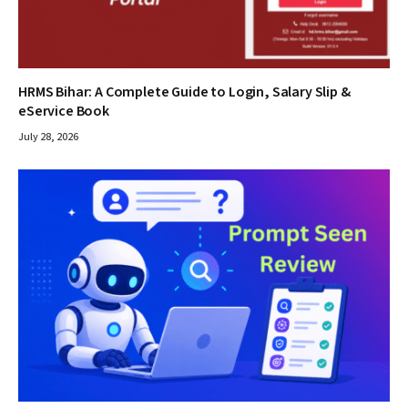
HRMS Bihar: A Complete Guide to Login, Salary Slip &
eService Book
July 28, 2026