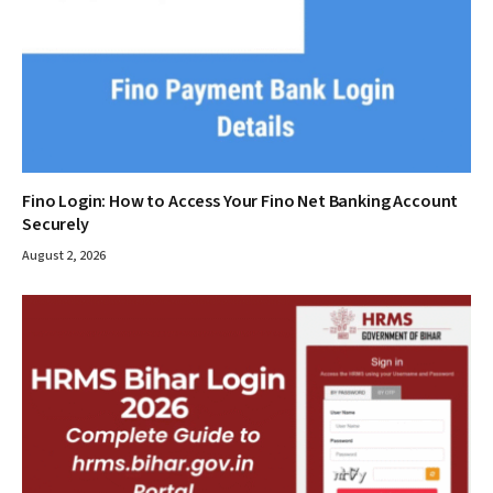
Fino Login: How to Access Your Fino Net Banking Account
Securely
August 2, 2026