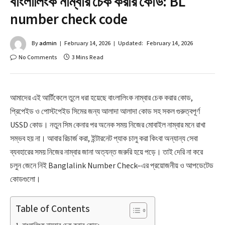
বাংলালিংক নাম্বার চেক করার কোড: BL
number check code
By
admin
February 14, 2026
Updated:
February 14, 2026
No Comments
3 Mins Read
আমাদের এই আর্টিকেলে তুলে ধরা হয়েছে বাংলালিংক নাম্বার চেক করার কোড,
প্রিপেইড ও পোস্টপেইড সিমের জন্য আলাদা আলাদা কোড সহ সকল গুরুত্বপূর্ণ
USSD কোড। নতুন সিম কেনার পর অনেক সময় নিজের মোবাইল নাম্বার মনে রাখা
সম্ভব হয় না। আবার রিচার্জ করা, ইন্টারনেট প্যাক চালু করা কিংবা অন্যান্য সেবা
ব্যবহারের সময় নিজের নাম্বার জানা অত্যন্ত জরুরি হয়ে পড়ে। তাই দেরি না করে
চলুন জেনে নিই Banglalink Number Check–এর প্রয়োজনীয় ও আপডেটেড
কোডগুলো।
Table of Contents