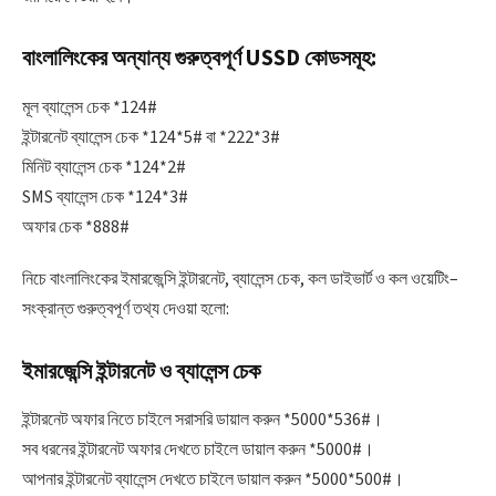
বাংলালিংকের অন্যান্য গুরুত্বপূর্ণ USSD কোডসমূহ:
মূল ব্যালেন্স চেক *124#
ইন্টারনেট ব্যালেন্স চেক *124*5# বা *222*3#
মিনিট ব্যালেন্স চেক *124*2#
SMS ব্যালেন্স চেক *124*3#
অফার চেক *888#
নিচে বাংলালিংকের ইমারজেন্সি ইন্টারনেট, ব্যালেন্স চেক, কল ডাইভার্ট ও কল ওয়েটিং–
সংক্রান্ত গুরুত্বপূর্ণ তথ্য দেওয়া হলো:
ইমারজেন্সি ইন্টারনেট ও ব্যালেন্স চেক
ইন্টারনেট অফার নিতে চাইলে সরাসরি ডায়াল করুন *5000*536#।
সব ধরনের ইন্টারনেট অফার দেখতে চাইলে ডায়াল করুন *5000#।
আপনার ইন্টারনেট ব্যালেন্স দেখতে চাইলে ডায়াল করুন *5000*500#।