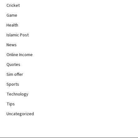
Cricket
Game
Health
Islamic Post
News
Online Income
Quotes
Sim offer
Sports
Technology
Tips
Uncategorized