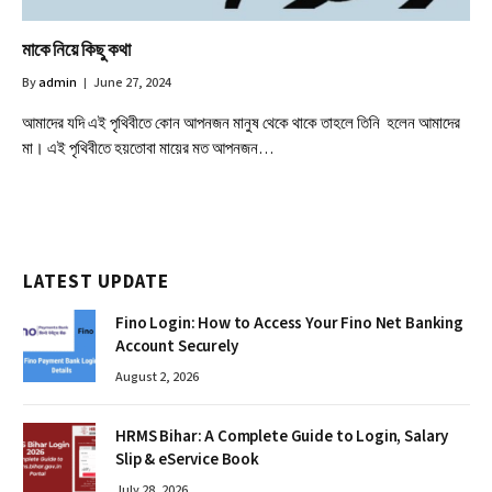
মাকে নিয়ে কিছু কথা
By
admin
June 27, 2024
আমাদের যদি এই পৃথিবীতে কোন আপনজন মানুষ থেকে থাকে তাহলে তিনি হলেন আমাদের
মা। এই পৃথিবীতে হয়তোবা মায়ের মত আপনজন…
LATEST UPDATE
Fino Login: How to Access Your Fino Net Banking
Account Securely
August 2, 2026
HRMS Bihar: A Complete Guide to Login, Salary
Slip & eService Book
July 28, 2026