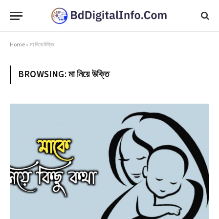
Home
»
মা নিয়ে উক্তি
BROWSING:
মা নিয়ে উক্তি