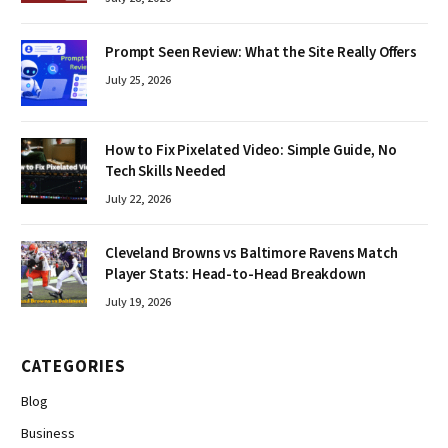
Prompt Seen Review: What the Site Really Offers
July 25, 2026
How to Fix Pixelated Video: Simple Guide, No
Tech Skills Needed
July 22, 2026
Cleveland Browns vs Baltimore Ravens Match
Player Stats: Head-to-Head Breakdown
July 19, 2026
CATEGORIES
Blog
Business