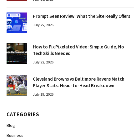
Prompt Seen Review: What the Site Really Offers
July 25, 2026
How to Fix Pixelated Video: Simple Guide, No
Tech Skills Needed
July 22, 2026
Cleveland Browns vs Baltimore Ravens Match
Player Stats: Head-to-Head Breakdown
July 19, 2026
CATEGORIES
Blog
Business