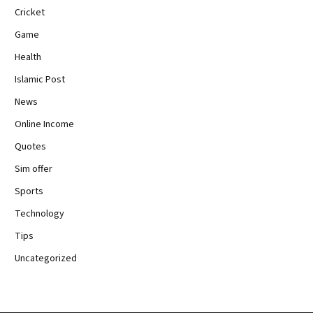
Cricket
Game
Health
Islamic Post
News
Online Income
Quotes
Sim offer
Sports
Technology
Tips
Uncategorized