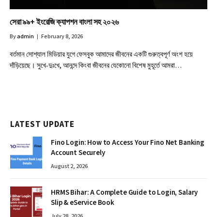
সেরা ৯৯+ ইংরেজি ক্যাপশন বাংলা সহ ২০২৬
By
admin
February 8, 2026
বর্তমান সোশ্যাল মিডিয়ার যুগে ফেসবুক আমাদের জীবনের একটি গুরুত্বপূর্ণ অংশ হয়ে
দাঁড়িয়েছে। সুখে-দুঃখে, আনন্দে কিংবা জীবনের যেকোনো বিশেষ মুহূর্তে আমরা…
LATEST UPDATE
Fino Login: How to Access Your Fino Net Banking
Account Securely
August 2, 2026
HRMS Bihar: A Complete Guide to Login, Salary
Slip & eService Book
July 28, 2026