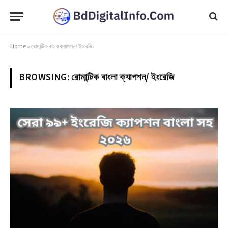
Home
»
রোমান্টিক বাংলা ক্যাপশন/ ইংরেজি
BROWSING:
রোমান্টিক বাংলা ক্যাপশন/ ইংরেজি