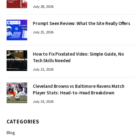
July 28, 2026
Prompt Seen Review: What the Site Really Offers
July 25, 2026
How to Fix Pixelated Video: Simple Guide, No
Tech Skills Needed
July 22, 2026
Cleveland Browns vs Baltimore Ravens Match
Player Stats: Head-to-Head Breakdown
July 19, 2026
CATEGORIES
Blog