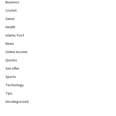
Business
Cricket
Game
Health
Islamic Post
News
Online Income
Quotes
Sim offer
Sports
Technology
Tips
Uncategorized