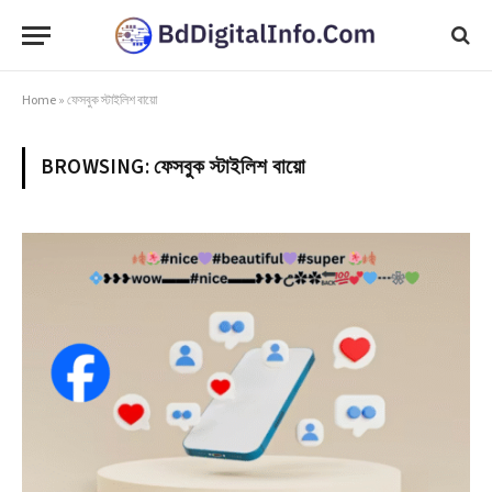
Home
»
ফেসবুক স্টাইলিশ বায়ো
BROWSING:
ফেসবুক স্টাইলিশ বায়ো